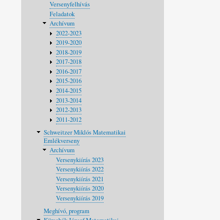
Versenyfelhívás
Feladatok
Archívum
2022-2023
2019-2020
2018-2019
2017-2018
2016-2017
2015-2016
2014-2015
2013-2014
2012-2013
2011-2012
Schweitzer Miklós Matematikai
Emlékverseny
Archívum
Versenykiírás 2023
Versenykiírás 2022
Versenykiírás 2021
Versenykiírás 2020
Versenykiírás 2019
Meghívó, program