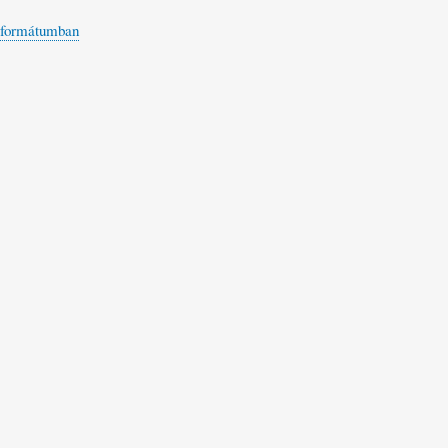
 formátumban