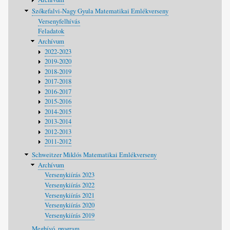
Szőkefalvi-Nagy Gyula Matematikai Emlékverseny
Versenyfelhívás
Feladatok
Archívum
2022-2023
2019-2020
2018-2019
2017-2018
2016-2017
2015-2016
2014-2015
2013-2014
2012-2013
2011-2012
Schweitzer Miklós Matematikai Emlékverseny
Archívum
Versenykiírás 2023
Versenykiírás 2022
Versenykiírás 2021
Versenykiírás 2020
Versenykiírás 2019
Meghívó, program