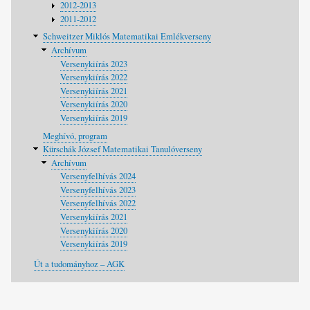
2012-2013
2011-2012
Schweitzer Miklós Matematikai Emlékverseny
Archívum
Versenykiírás 2023
Versenykiírás 2022
Versenykiírás 2021
Versenykiírás 2020
Versenykiírás 2019
Meghívó, program
Kürschák József Matematikai Tanulóverseny
Archívum
Versenyfelhívás 2024
Versenyfelhívás 2023
Versenyfelhívás 2022
Versenykiírás 2021
Versenykiírás 2020
Versenykiírás 2019
Út a tudományhoz – AGK