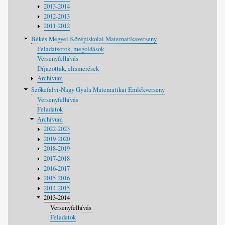
2013-2014
2012-2013
2011-2012
Békés Megyei Középiskolai Matematikaverseny
Feladatsorok, megoldások
Versenyfelhívás
Díjazottak, elismerések
Archívum
Szőkefalvi-Nagy Gyula Matematikai Emlékverseny
Versenyfelhívás
Feladatok
Archívum
2022-2023
2019-2020
2018-2019
2017-2018
2016-2017
2015-2016
2014-2015
2013-2014
Versenyfelhívás
Feladatok