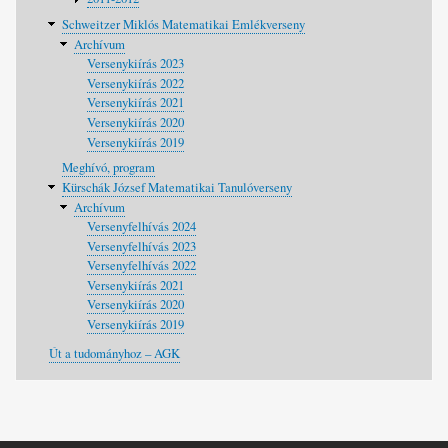
Schweitzer Miklós Matematikai Emlékverseny
Archívum
Versenykiírás 2023
Versenykiírás 2022
Versenykiírás 2021
Versenykiírás 2020
Versenykiírás 2019
Meghívó, program
Kürschák József Matematikai Tanulóverseny
Archívum
Versenyfelhívás 2024
Versenyfelhívás 2023
Versenyfelhívás 2022
Versenykiírás 2021
Versenykiírás 2020
Versenykiírás 2019
Út a tudományhoz – AGK