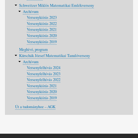
Schweitzer Miklós Matematikai Emlékverseny
Archívum
Versenykiírás 2023
Versenykiírás 2022
Versenykiírás 2021
Versenykiírás 2020
Versenykiírás 2019
Meghívó, program
Kürschák József Matematikai Tanulóverseny
Archívum
Versenyfelhívás 2024
Versenyfelhívás 2023
Versenyfelhívás 2022
Versenykiírás 2021
Versenykiírás 2020
Versenykiírás 2019
Út a tudományhoz – AGK