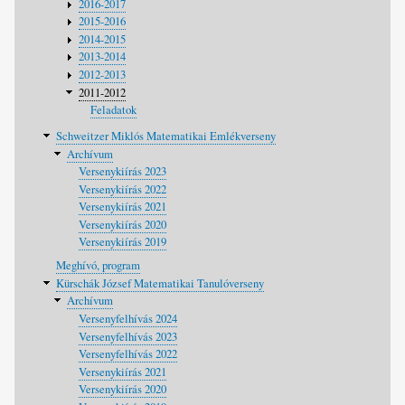
2016-2017
2015-2016
2014-2015
2013-2014
2012-2013
2011-2012
Feladatok
Schweitzer Miklós Matematikai Emlékverseny
Archívum
Versenykiírás 2023
Versenykiírás 2022
Versenykiírás 2021
Versenykiírás 2020
Versenykiírás 2019
Meghívó, program
Kürschák József Matematikai Tanulóverseny
Archívum
Versenyfelhívás 2024
Versenyfelhívás 2023
Versenyfelhívás 2022
Versenykiírás 2021
Versenykiírás 2020