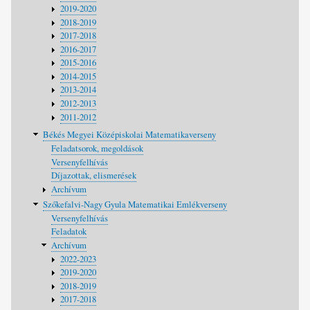
2019-2020
2018-2019
2017-2018
2016-2017
2015-2016
2014-2015
2013-2014
2012-2013
2011-2012
Békés Megyei Középiskolai Matematikaverseny
Feladatsorok, megoldások
Versenyfelhívás
Díjazottak, elismerések
Archívum
Szőkefalvi-Nagy Gyula Matematikai Emlékverseny
Versenyfelhívás
Feladatok
Archívum
2022-2023
2019-2020
2018-2019
2017-2018