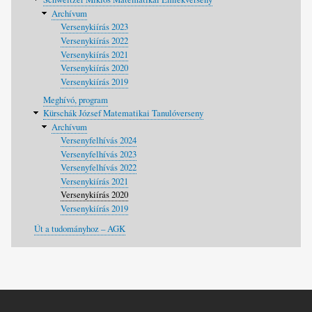
Archívum
Versenykiírás 2023
Versenykiírás 2022
Versenykiírás 2021
Versenykiírás 2020
Versenykiírás 2019
Meghívó, program
Kürschák József Matematikai Tanulóverseny
Archívum
Versenyfelhívás 2024
Versenyfelhívás 2023
Versenyfelhívás 2022
Versenykiírás 2021
Versenykiírás 2020
Versenykiírás 2019
Út a tudományhoz – AGK