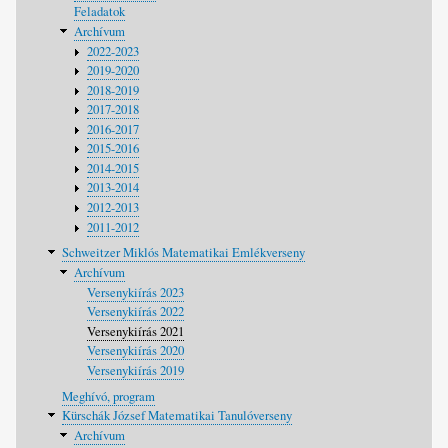
Feladatok
Archívum
2022-2023
2019-2020
2018-2019
2017-2018
2016-2017
2015-2016
2014-2015
2013-2014
2012-2013
2011-2012
Schweitzer Miklós Matematikai Emlékverseny
Archívum
Versenykiírás 2023
Versenykiírás 2022
Versenykiírás 2021
Versenykiírás 2020
Versenykiírás 2019
Meghívó, program
Kürschák József Matematikai Tanulóverseny
Archívum